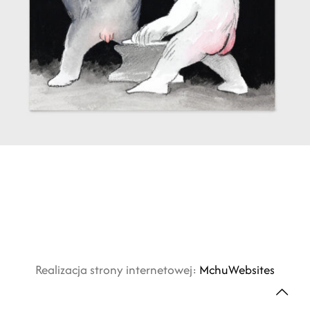
Realizacja strony internetowej:
MchuWebsites