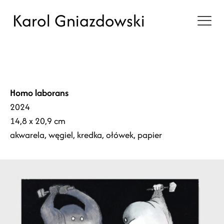
Karol Gniazdowski
Homo laborans
2024
14,8 x 20,9 cm
akwarela, węgiel, kredka, ołówek, papier