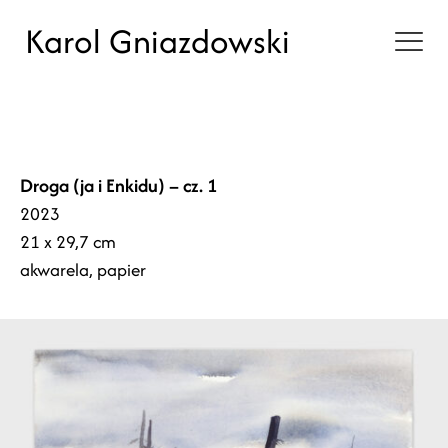
Karol Gniazdowski
Droga (ja i Enkidu) – cz. 1
2023
21 x 29,7 cm
akwarela, papier