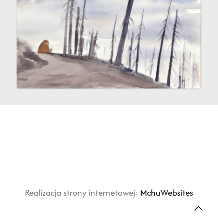
Realizacja strony internetowej:
MchuWebsites