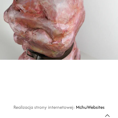
Realizacja strony internetowej:
MchuWebsites