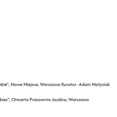
ebie”, Nowe Miejsce, Warszawa Kurator: Adam Matysiak
mbies”, Otwarta Pracownia Jazdów, Warszawa