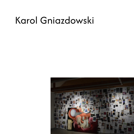
Karol Gniazdowski