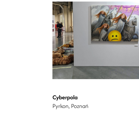
Cyberpola
Pyrkon, Poznań