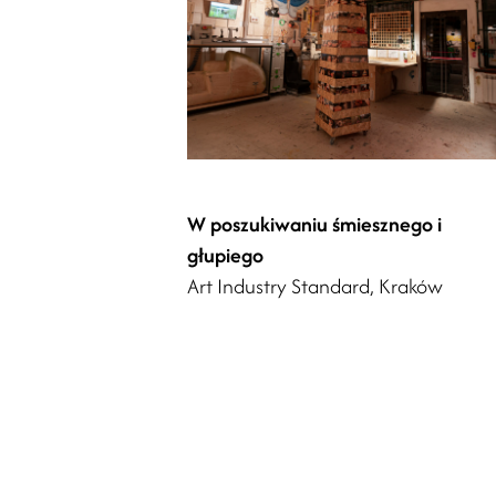
W poszukiwaniu śmiesznego i
głupiego
Art Industry Standard, Kraków