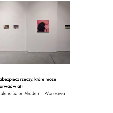
abezpiecz rzeczy, które może
orwać wiatr
aleria Salon Akademii, Warszawa