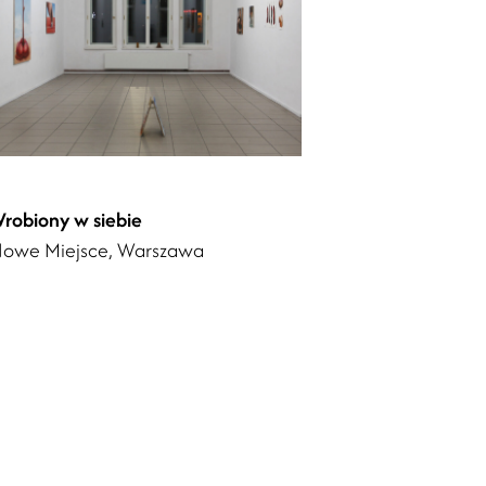
robiony w siebie
owe Miejsce, Warszawa