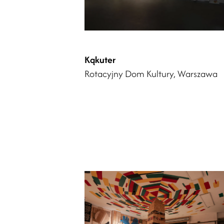
Kąkuter
Rotacyjny Dom Kultury, Warszawa