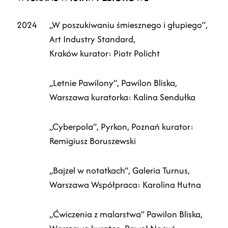
2024
„W poszukiwaniu śmiesznego i głupiego”,
Art Industry Standard,
Kraków kurator: Piotr Policht
„Letnie Pawilony”, Pawilon Bliska,
Warszawa kuratorka: Kalina Sendułka
„Cyberpola”, Pyrkon, Poznań kurator:
Remigiusz Boruszewski
„Bajzel w notatkach”, Galeria Turnus,
Warszawa Współpraca: Karolina Hutna
„Ćwiczenia z malarstwa” Pawilon Bliska,