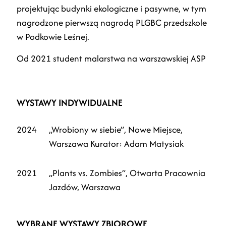
projektując budynki ekologiczne i pasywne, w tym
nagrodzone pierwszą nagrodą PLGBC przedszkole
w Podkowie Leśnej.
Od 2021 student malarstwa na warszawskiej ASP
WYSTAWY INDYWIDUALNE
2024
„Wrobiony w siebie”, Nowe Miejsce,
Warszawa Kurator: Adam Matysiak
2021
„Plants vs. Zombies”, Otwarta Pracownia
Jazdów, Warszawa
WYBRANE WYSTAWY ZBIOROWE