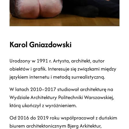
Karol Gniazdowski
Urodzony w 1991 r. Artysta, architekt, autor
obiektów i grafik. Interesuje się związkami między
językiem internetu i metodą surrealistyczną.
W latach 2010–2017 studiował architekturę na
Wydziale Architektury Politechniki Warszawskiej,
którą ukończył z wyróżnieniem.
Od 2016 do 2019 roku współpracował z duńskim
biurem architektonicznym Bjerg Arkitektur,