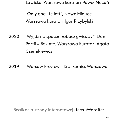
Łowicka, Warszawa kurator: Paweł Nocuń
„Only one life left”, Nowe Miejsce,
Warszawa kurator: Igor Przybylski
2020
„Wyjdź na spacer, zobacz gwiazdy”, Dom
Partii – Rakieta, Warszawa Kurator: Agata
Czernikiewicz
2019
„Warsaw Preview”, Królikarnia, Warszawa
Realizacja strony internetowej:
MchuWebsites