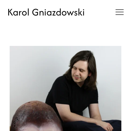
Karol Gniazdowski